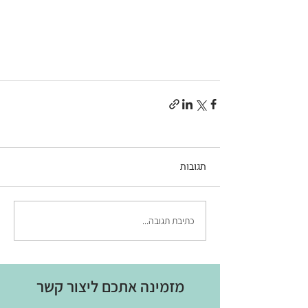
תגובות
כתיבת תגובה...
מזמינה אתכם ליצור קשר