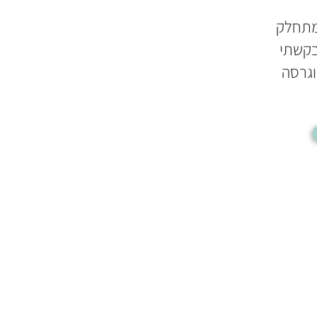
מתחלק
בקשתי
וגרסה