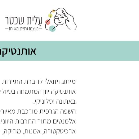
אותנטיקה 
מיתוג ויזואלי לחברת התיירות
אותנטיקה יוון המתמחה בטיולי
באתונה וסלוניקי.
השפה הגרפית מורכבת מאיורי 
אלמנטים מתוך התרבות היוונית
ארכיטקטורה, אמנות, מוזיקה, יי