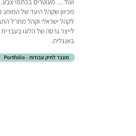
ועוד… מעוטרים בכתמי צבע.
מכיוון שקהל היעד של המותג 
לקהל ישראלי וקהל מחו״ל הת
לייצר גרסה של הלוגו בעברית 
באנגלית.
Portfolio - מעבר לתיק עבודות