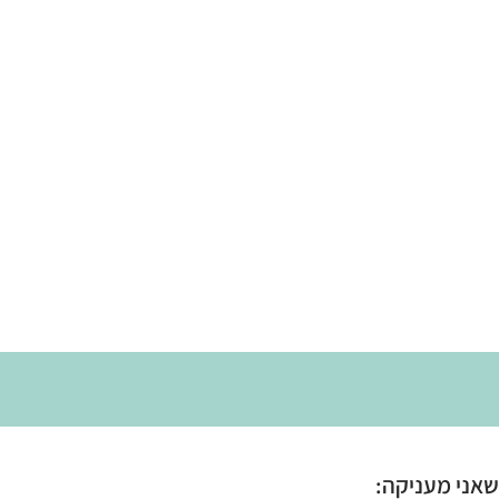
 שאני מעניקה: