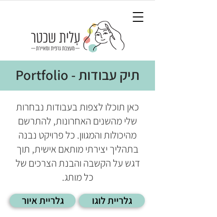
תיק עבודות - Portfolio
כאן תוכלו לצפות בעבודות נבחרות
שלי מהשנים האחרונות, להתרשם
מהיכולות והמגוון. כל פרויקט נבנה
בתהליך יצירתי מותאם אישית, תוך
דגש על הקשבה והבנת הצרכים של
כל מותג.
גלריית לוגו
גלריית איור