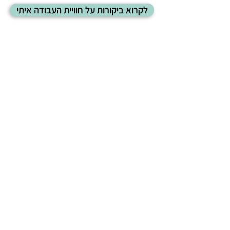
לקרוא ביקורות על חוויית העבודה איתי