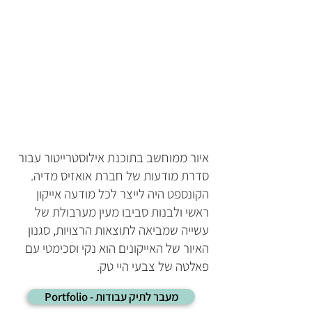
איור ממוחשב בתוכנת אילוסטרייטור עבור
סדרת מודעות של חברת אואזיס מדיה.
הקונספט היה לייצר לכל מודעה אייקון
ראשי ולבנות סביבו מעין מערבולת של
עשייה שמביאה לתוצאות הרצויות, סגנון
האיור של האייקונים הוא נקי וסכימטי עם
פאלטה של צבעי היי טק.
Portfolio - מעבר לתיק עבודות