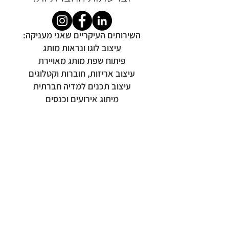
​​השירותים העיקריים שאני מעניקה:
עיצוב לוגו ונראות מותג
פיתוח שפת מותג מאויירת
עיצוב אריזות, חוברות וקטלוגים
עיצוב תכנים למדיה חברתית
מיתוג אירועים וכנסים
© כל הזכויות שמורות לעלית שכטר
alitsdesign