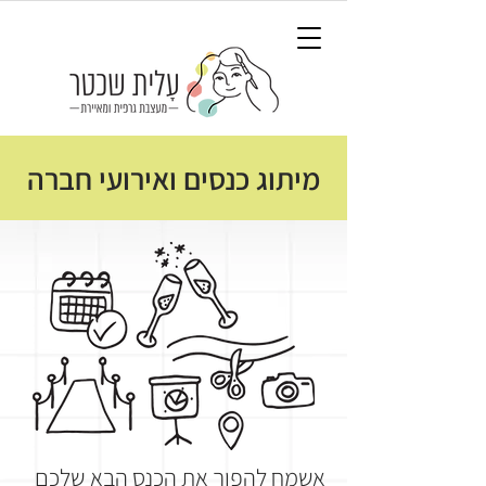
מיתוג כנסים ואירועי חברה
אשמח להפוך את הכנס הבא שלכם