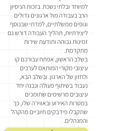
למיוחד ובלתי נשכח. בזכות הניסיון
הרב בעבודה מול ארגונים גדולים
וגופים ממשלתיים, למדתי שבנוסף
ליצירתיות, תהליך העבודה דורש גם
זמינות גבוהה ותודעת שירות
מתקדמת.
בשלב הראשון, אפתח עבורכם קו
עיצובי מקורי המותאם לערכים
ולחזון של הארגון. ובשלב הבא,
נעבוד בשיתוף פעולה ונבנה יחד
עיצובים מרשימים שתומכים
במטרות האירוע ובאווירה שלו, כך
שתקבלו פידבקים חיוביים מהקהל
והמנהלים.